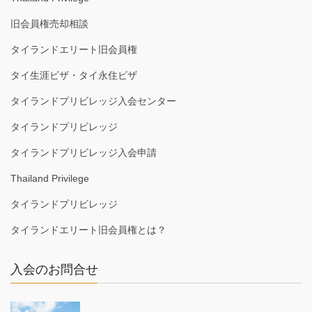
旧会員権売却相談
タイランドエリート旧会員権
タイ生涯ビザ・タイ永住ビザ
タイランドプリビレッジ入会センター
タイランドプリビレッジ
タイランドプリビレッジ入会申請
Thailand Privilege
タイランドプリビレッジ
タイランドエリート旧会員権とは？
入会のお問合せ