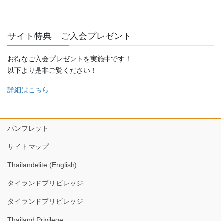
サイト特典 ご入会プレゼント
お得なご入会プレゼントを実施中です！
以下より是非ご覧ください！
詳細はこちら
パンフレット
サイトマップ
Thailandelite (English)
タイランドプリビレッジ
タイランドプリビレッジ
Thailand Privilege