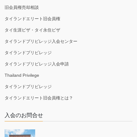
旧会員権売却相談
タイランドエリート旧会員権
タイ生涯ビザ・タイ永住ビザ
タイランドプリビレッジ入会センター
タイランドプリビレッジ
タイランドプリビレッジ入会申請
Thailand Privilege
タイランドプリビレッジ
タイランドエリート旧会員権とは？
入会のお問合せ