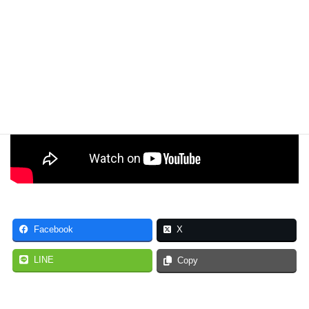
Facebook
X
LINE
Copy