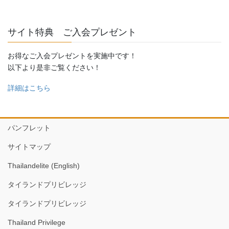
サイト特典 ご入会プレゼント
お得なご入会プレゼントを実施中です！
以下より是非ご覧ください！
詳細はこちら
パンフレット
サイトマップ
Thailandelite (English)
タイランドプリビレッジ
タイランドプリビレッジ
Thailand Privilege