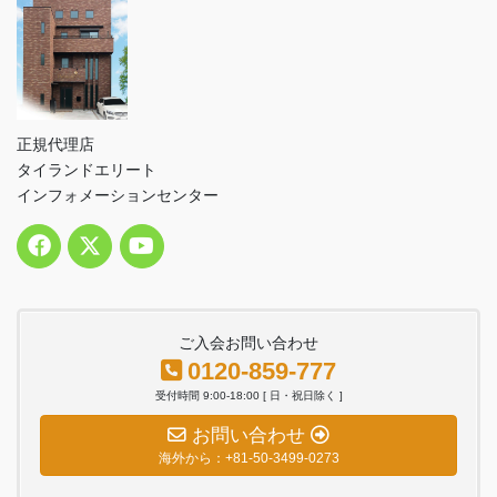
正規代理店
タイランドエリート
インフォメーションセンター
ご入会お問い合わせ
0120-859-777
受付時間 9:00-18:00 [ 日・祝日除く ]
お問い合わせ
海外から：+81-50-3499-0273