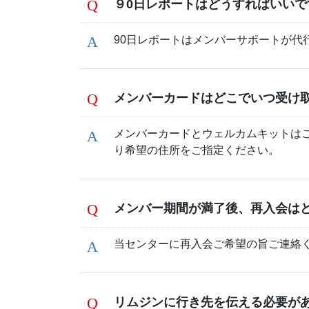
９0日レポートはどうすればいいで
90日レポートはメンバーサポートが代
メンバーカードはどこでいつ受け
メンバーカードとウェルカムキットは
り希望の住所をご指定ください。
メンバー期間が満了後、再入会は
当センターに再入会ご希望の旨ご連絡
リムジンに行き先を伝える必要が