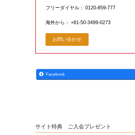
フリーダイヤル： 0120-859-777
海外から： +81-50-3499-0273
お問い合わせ
Facebook
サイト特典 ご入会プレゼント