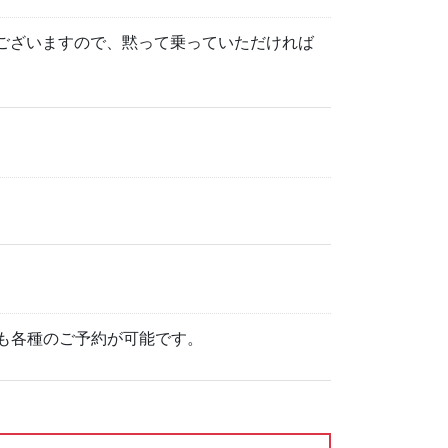
ございますので、黙って乗っていただければ
ても各種のご予約が可能です。