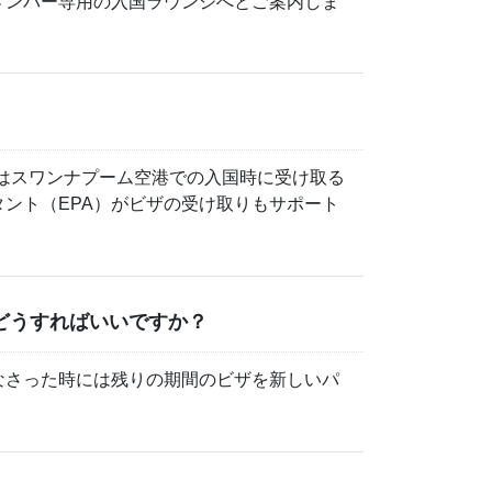
メンバー専用の入国ラウンジへとご案内しま
はスワンナプーム空港での入国時に受け取る
ント（EPA）がビザの受け取りもサポート
どうすればいいですか？
なさった時には残りの期間のビザを新しいパ