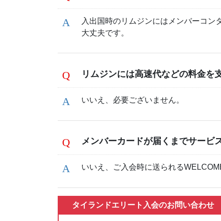
入出国時のリムジンにはメンバーコン
大丈夫です。
リムジンには高速代などの料金を
いいえ、必要ございません。
メンバーカードが届くまでサービ
いいえ、ご入会時に送られるWELCOM
タイランドエリート入会のお問い合わせ