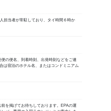
本人担当者が常駐しており、タイ時間６時か
発便の便名、到着時刻、出発時刻などをご連
の場合は宿泊のホテル名、またはコンドミニアム
前を掲げてお待ちしております。EPAの運