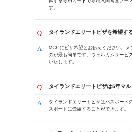
転する専用カートで専用入国審査ブー
す。
タイランドエリートビザを希望す
MCCにビザ希望とお伝えください。
のが最も簡単です。ウェルカムサービ
いたします。
タイランドエリートビザは5年マ
タイランドエリートビザはパスポート
スポートに受給することができます。