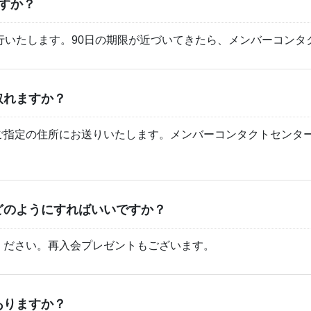
すか？
行いたします。90日の期限が近づいてきたら、メンバーコンタ
取れますか？
ご指定の住所にお送りいたします。メンバーコンタクトセンター
どのようにすればいいですか？
ください。再入会プレゼントもございます。
ありますか？