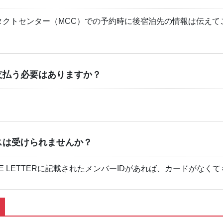
タクトセンター（MCC）での予約時に後宿泊先の情報は伝えて
支払う必要はありますか？
スは受けられませんか？
E LETTERに記載されたメンバーIDがあれば、カードがなく