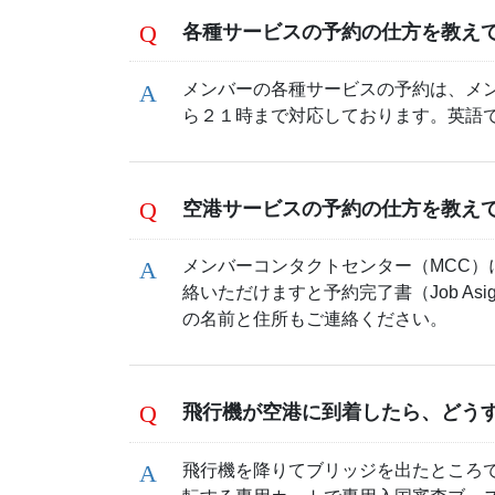
各種サービスの予約の仕方を教え
メンバーの各種サービスの予約は、メン
ら２１時まで対応しております。英語
空港サービスの予約の仕方を教え
メンバーコンタクトセンター（MCC
絡いただけますと予約完了書（Job A
の名前と住所もご連絡ください。
飛行機が空港に到着したら、どう
飛行機を降りてブリッジを出たところで