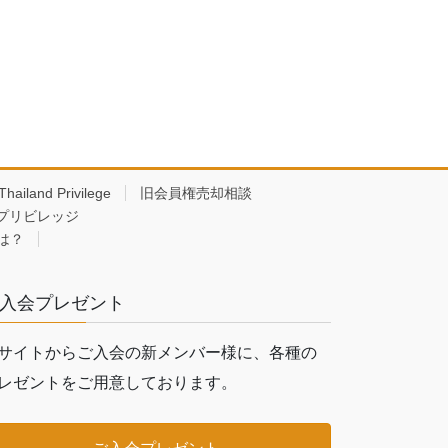
Thailand Privilege
旧会員権売却相談
プリビレッジ
は？
入会プレゼント
サイトからご入会の新メンバー様に、各種の
レゼントをご用意しております。