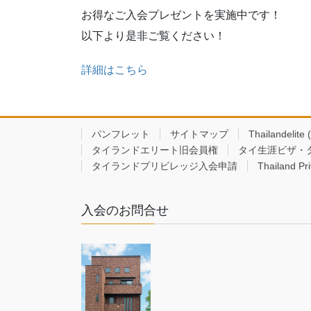
お得なご入会プレゼントを実施中です！
以下より是非ご覧ください！
詳細はこちら
パンフレット
サイトマップ
Thailandelite 
タイランドエリート旧会員権
タイ生涯ビザ・
タイランドプリビレッジ入会申請
Thailand Pri
入会のお問合せ