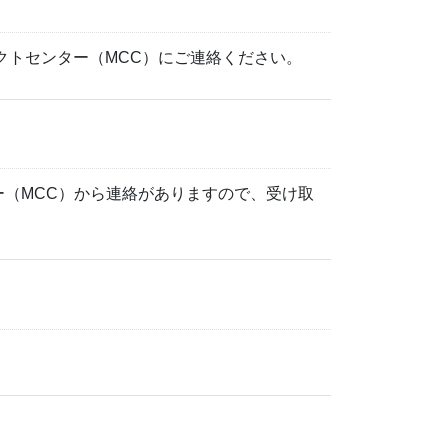
クトセンター（MCC）にご連絡ください。
（MCC）から連絡がありますので、受け取