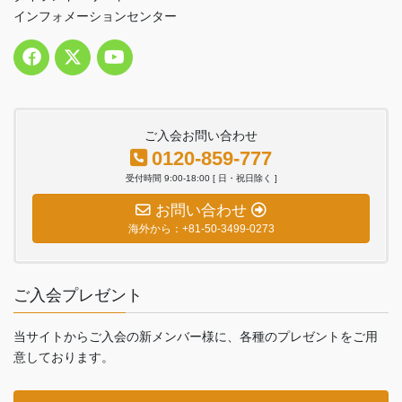
インフォメーションセンター
ご入会お問い合わせ
0120-859-777
受付時間 9:00-18:00 [ 日・祝日除く ]
お問い合わせ
海外から：+81-50-3499-0273
ご入会プレゼント
当サイトからご入会の新メンバー様に、各種のプレゼントをご用
意しております。