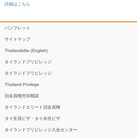
詳細はこちら
パンフレット
サイトマップ
Thailandelite (English)
タイランドプリビレッジ
タイランドプリビレッジ
Thailand Privilege
旧会員権売却相談
タイランドエリート旧会員権
タイ生涯ビザ・タイ永住ビザ
タイランドプリビレッジ入会センター