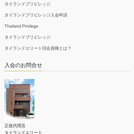
タイランドプリビレッジ
タイランドプリビレッジ入会申請
Thailand Privilege
タイランドプリビレッジ
タイランドエリート旧会員権とは？
入会のお問合せ
正規代理店
タイランドエリート