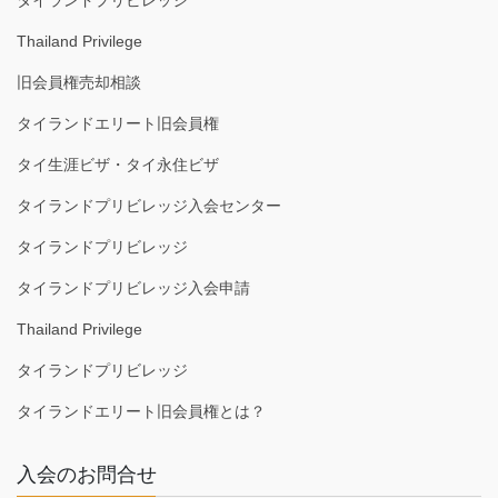
Thailand Privilege
旧会員権売却相談
タイランドエリート旧会員権
タイ生涯ビザ・タイ永住ビザ
タイランドプリビレッジ入会センター
タイランドプリビレッジ
タイランドプリビレッジ入会申請
Thailand Privilege
タイランドプリビレッジ
タイランドエリート旧会員権とは？
入会のお問合せ