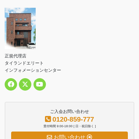
正規代理店
タイランドエリート
インフォメーションセンター
ご入会お問い合わせ
0120-859-777
受付時間 9:00-18:00 [ 日・祝日除く ]
お問い合わせ