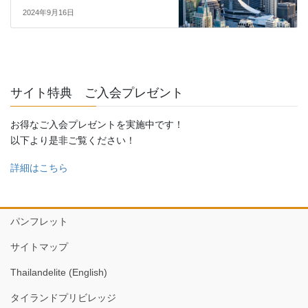
2024年9月16日
サイト特典 ご入会プレゼント
お得なご入会プレゼントを実施中です！
以下より是非ご覧ください！
詳細はこちら
パンフレット
サイトマップ
Thailandelite (English)
タイランドプリビレッジ