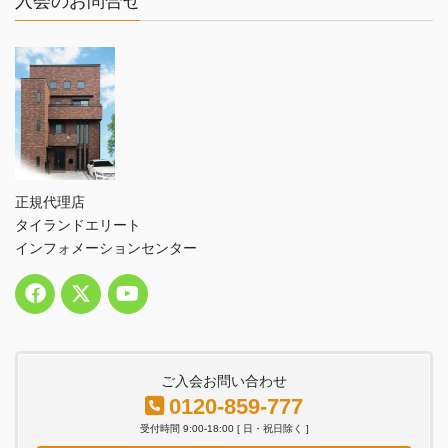
入会のお問合せ
正規代理店
タイランドエリート
インフォメーションセンター
ご入会お問い合わせ
0120-859-777
受付時間 9:00-18:00 [ 日・祝日除く ]