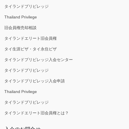
タイランドプリビレッジ
Thailand Privilege
旧会員権売却相談
タイランドエリート旧会員権
タイ生涯ビザ・タイ永住ビザ
タイランドプリビレッジ入会センター
タイランドプリビレッジ
タイランドプリビレッジ入会申請
Thailand Privilege
タイランドプリビレッジ
タイランドエリート旧会員権とは？