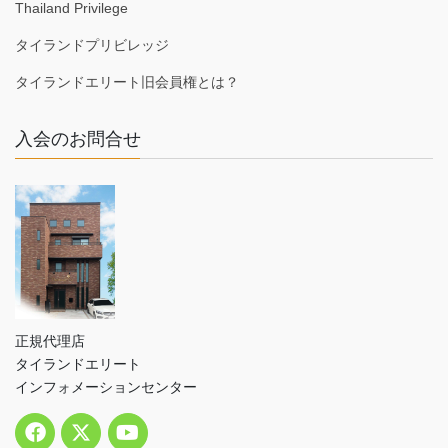
Thailand Privilege
タイランドプリビレッジ
タイランドエリート旧会員権とは？
入会のお問合せ
正規代理店
タイランドエリート
インフォメーションセンター