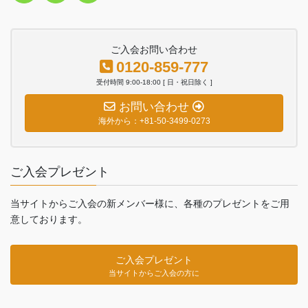
ご入会お問い合わせ
0120-859-777
受付時間 9:00-18:00 [ 日・祝日除く ]
お問い合わせ
海外から：+81-50-3499-0273
ご入会プレゼント
当サイトからご入会の新メンバー様に、各種のプレゼントをご用
意しております。
ご入会プレゼント
当サイトからご入会の方に