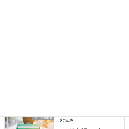
Follow me!
Facebook
X
LINE
Copy
タイ移住情報
カテゴリー
タイ移住情報
前の記事