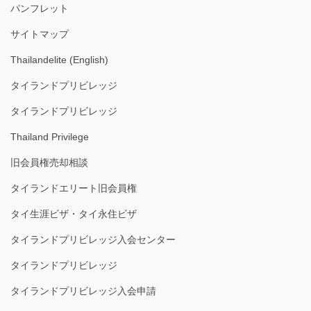
パンフレット
サイトマップ
Thailandelite (English)
タイランドプリビレッジ
タイランドプリビレッジ
Thailand Privilege
旧会員権売却相談
タイランドエリート旧会員権
タイ生涯ビザ・タイ永住ビザ
タイランドプリビレッジ入会センター
タイランドプリビレッジ
タイランドプリビレッジ入会申請